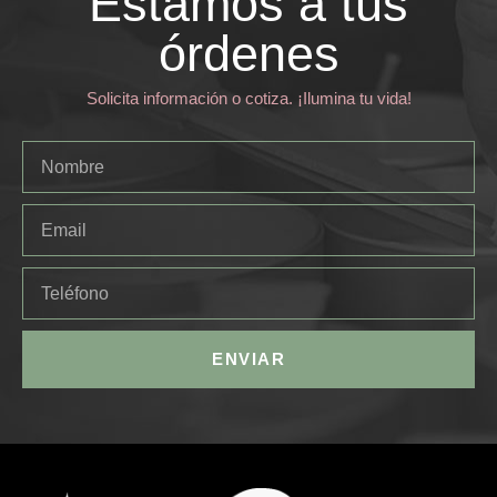
Estamos a tus
órdenes
Solicita información o cotiza. ¡Ilumina tu vida!
ENVIAR