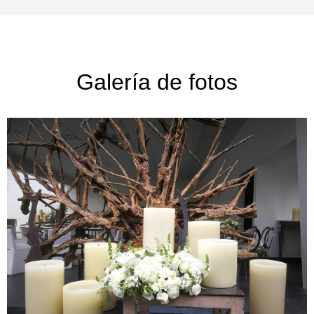
Galería de fotos