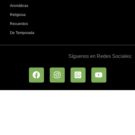
Aromáticas
Religiosa
Recuerdos
De Temporada
Síguenos en Redes Sociales: