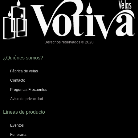
Derechos reservados © 2020
¿Quiénes somos?
Fábrica de velas
Contacto
Preguntas Frecuentes
Aviso de privacidad
Líneas de producto
Eventos
Funeraria