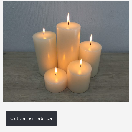
Cotizar en fábrica