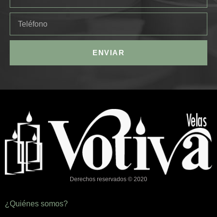
ENVIAR
Derechos reservados © 2020
¿Quiénes somos?