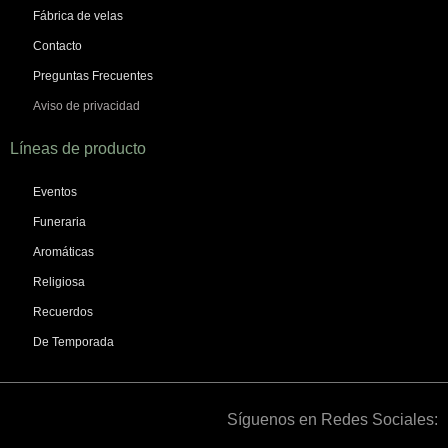
Fábrica de velas
Contacto
Preguntas Frecuentes
Aviso de privacidad
Líneas de producto
Eventos
Funeraria
Aromáticas
Religiosa
Recuerdos
De Temporada
Síguenos en Redes Sociales: