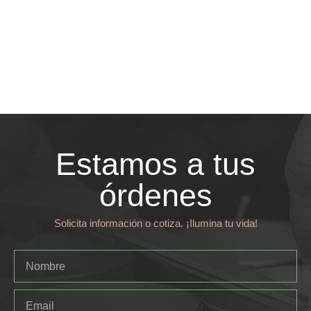
Estamos a tus
órdenes
Solicita información o cotiza. ¡Ilumina tu vida!