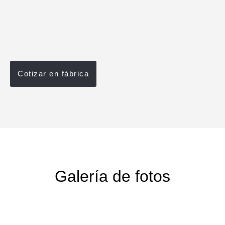
Cotizar en fábrica
Galería de fotos