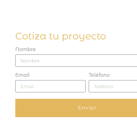
Cotiza tu proyecto
Nombre
Email
Teléfono
Enviar