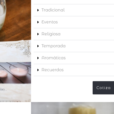
Tradicional
Eventos
Religiosa
Temporada
Aromáticas
Recuerdos
Cotiza