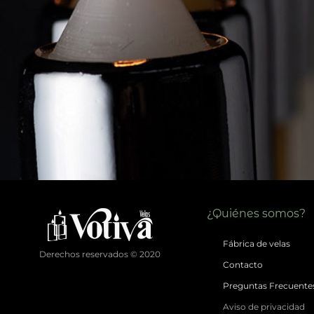
¿Quiénes somos?
Fábrica de velas
Derechos reservados © 2020
Contacto
Preguntas Frecuente
Aviso de privacidad